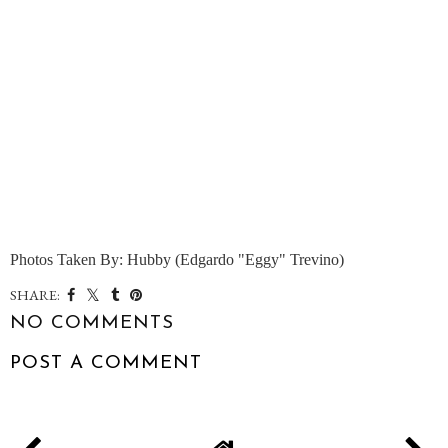
Photos Taken By: Hubby (Edgardo "Eggy" Trevino)
SHARE:
NO COMMENTS
POST A COMMENT