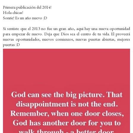
Primera publicación del 2014!
Hola chicas!
Sonrie! Es un año nuevo :D
Si sentiste que el 2013 no fue un gran año, aqui hay una nueva oportunidad
para empezar de nuevo. Deja que Dios sea el centro de tu vida. El proveerá
nuevas oportunidades, nuevos comienzos, nuevas puertas abiertas, mejores
puertas :D