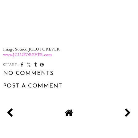
Image Source: JCLU FOREVER
www.JCLUFOREVER.com
SHARE:
NO COMMENTS
POST A COMMENT