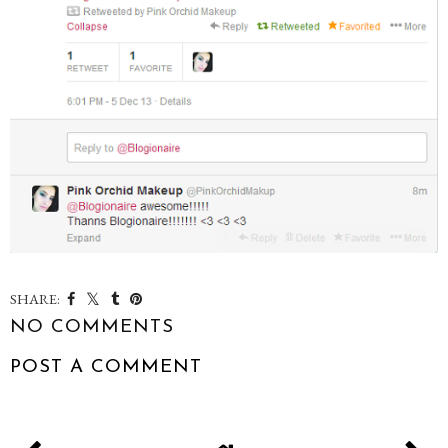
SHARE:
NO COMMENTS
POST A COMMENT