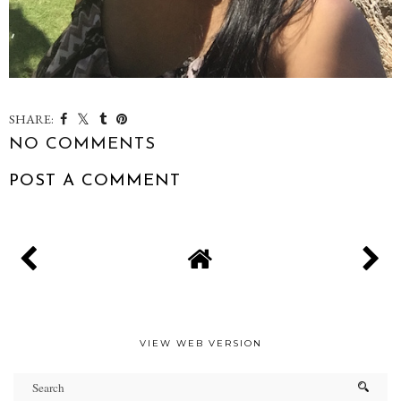
SHARE:
NO COMMENTS
POST A COMMENT
VIEW WEB VERSION