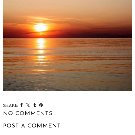
SHARE:
NO COMMENTS
POST A COMMENT