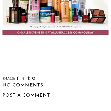
SHARE:
NO COMMENTS
POST A COMMENT