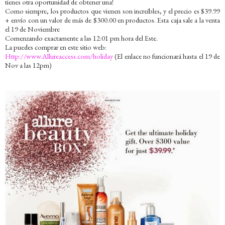
tienes otra oportunidad de obtener una!
Como siempre, los productos que vienen son increíbles, y el precio es $39.99
+ envío con un valor de más de $300.00 en productos. Esta caja sale a la venta
el 19 de Noviembre
Comenzando exactamente a las 12:01 pm hora del Este.
La puedes comprar en este sitio web:
Http://www.Allureaccess.com/holiday
(El enlace no funcionará hasta el 19 de
Nov a las 12pm)