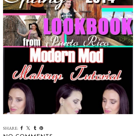
SHARE: