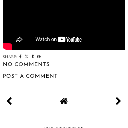
SHARE:
NO COMMENTS
POST A COMMENT