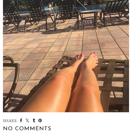
SHARE:
NO COMMENTS