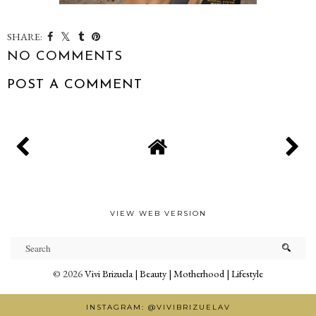
SHARE:
NO COMMENTS
POST A COMMENT
VIEW WEB VERSION
©
2026
Vivi Brizuela | Beauty | Motherhood | Lifestyle
INSTAGRAM: @VIVIBRIZUELAV